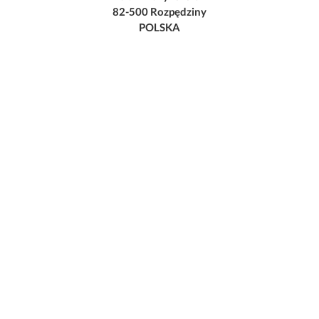
82-500 Rozpędziny
POLSKA