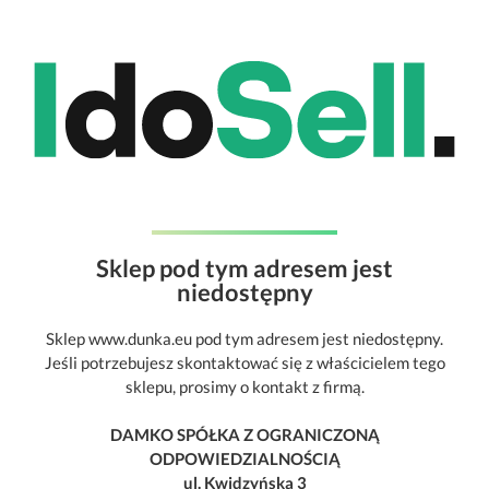
Sklep pod tym adresem jest
niedostępny
Sklep www.dunka.eu pod tym adresem jest niedostępny.
Jeśli potrzebujesz skontaktować się z właścicielem tego
sklepu, prosimy o kontakt z firmą.
DAMKO SPÓŁKA Z OGRANICZONĄ
ODPOWIEDZIALNOŚCIĄ
ul. Kwidzyńska 3