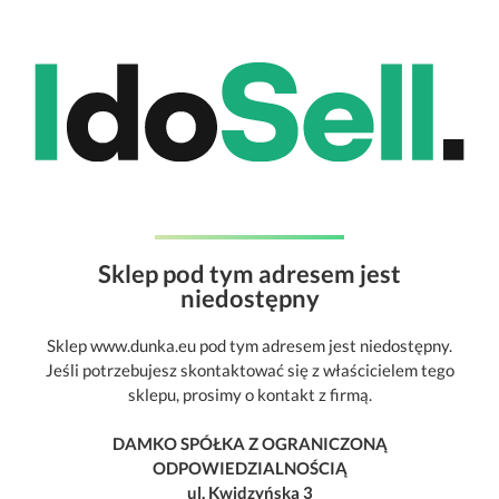
Sklep pod tym adresem jest
niedostępny
Sklep www.dunka.eu pod tym adresem jest niedostępny.
Jeśli potrzebujesz skontaktować się z właścicielem tego
sklepu, prosimy o kontakt z firmą.
DAMKO SPÓŁKA Z OGRANICZONĄ
ODPOWIEDZIALNOŚCIĄ
ul. Kwidzyńska 3