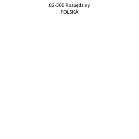
82-500 Rozpędziny
POLSKA