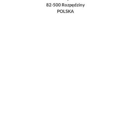
82-500 Rozpędziny
POLSKA