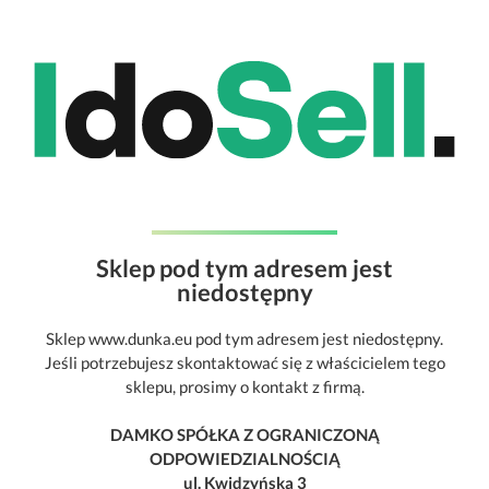
Sklep pod tym adresem jest
niedostępny
Sklep www.dunka.eu pod tym adresem jest niedostępny.
Jeśli potrzebujesz skontaktować się z właścicielem tego
sklepu, prosimy o kontakt z firmą.
DAMKO SPÓŁKA Z OGRANICZONĄ
ODPOWIEDZIALNOŚCIĄ
ul. Kwidzyńska 3