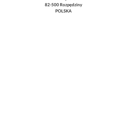
82-500 Rozpędziny
POLSKA