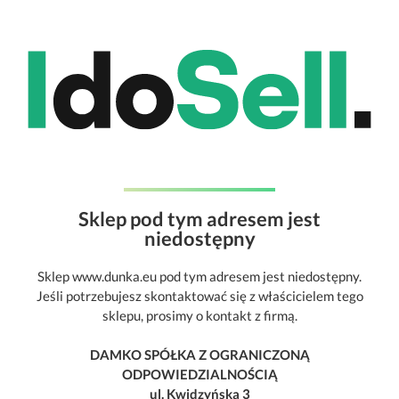
Sklep pod tym adresem jest
niedostępny
Sklep www.dunka.eu pod tym adresem jest niedostępny.
Jeśli potrzebujesz skontaktować się z właścicielem tego
sklepu, prosimy o kontakt z firmą.
DAMKO SPÓŁKA Z OGRANICZONĄ
ODPOWIEDZIALNOŚCIĄ
ul. Kwidzyńska 3