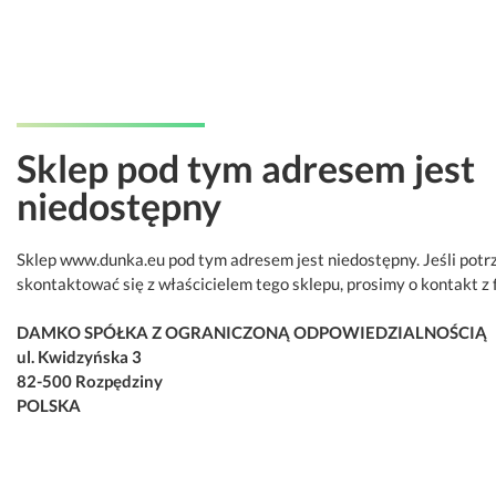
Sklep pod tym adresem jest
niedostępny
Sklep www.dunka.eu pod tym adresem jest niedostępny. Jeśli potr
skontaktować się z właścicielem tego sklepu, prosimy o kontakt z 
DAMKO SPÓŁKA Z OGRANICZONĄ ODPOWIEDZIALNOŚCIĄ
ul. Kwidzyńska 3
82-500 Rozpędziny
POLSKA