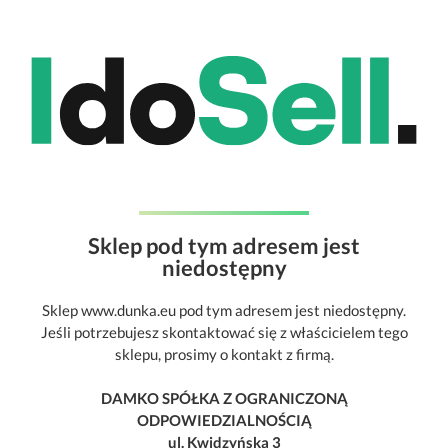
Sklep pod tym adresem jest
niedostępny
Sklep www.dunka.eu pod tym adresem jest niedostępny.
Jeśli potrzebujesz skontaktować się z właścicielem tego
sklepu, prosimy o kontakt z firmą.
DAMKO SPÓŁKA Z OGRANICZONĄ
ODPOWIEDZIALNOŚCIĄ
ul. Kwidzyńska 3