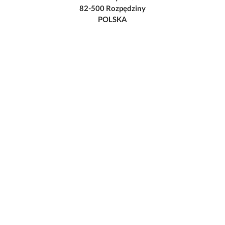
82-500 Rozpędziny
POLSKA