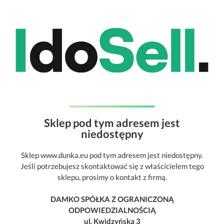
Sklep pod tym adresem jest
niedostępny
Sklep www.dunka.eu pod tym adresem jest niedostępny.
Jeśli potrzebujesz skontaktować się z właścicielem tego
sklepu, prosimy o kontakt z firmą.
DAMKO SPÓŁKA Z OGRANICZONĄ
ODPOWIEDZIALNOŚCIĄ
ul. Kwidzyńska 3