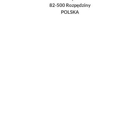
82-500 Rozpędziny
POLSKA