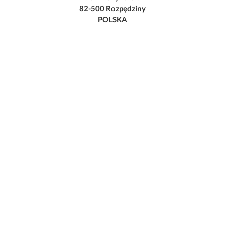
82-500 Rozpędziny
POLSKA