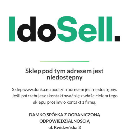
Sklep pod tym adresem jest
niedostępny
Sklep www.dunka.eu pod tym adresem jest niedostępny.
Jeśli potrzebujesz skontaktować się z właścicielem tego
sklepu, prosimy o kontakt z firmą.
DAMKO SPÓŁKA Z OGRANICZONĄ
ODPOWIEDZIALNOŚCIĄ
ul. Kwidzyńska 3