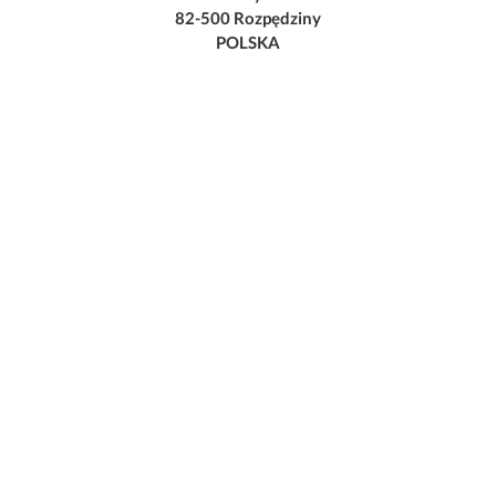
82-500 Rozpędziny
POLSKA