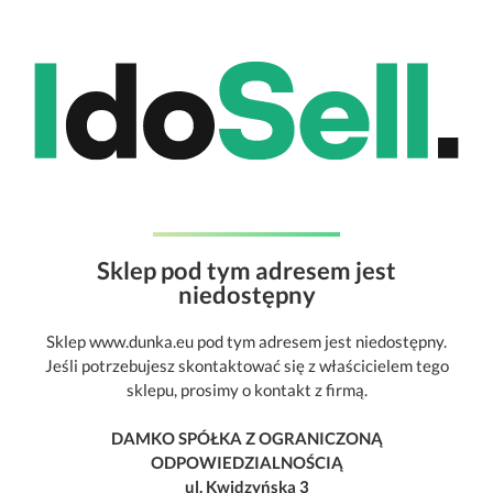
Sklep pod tym adresem jest
niedostępny
Sklep www.dunka.eu pod tym adresem jest niedostępny.
Jeśli potrzebujesz skontaktować się z właścicielem tego
sklepu, prosimy o kontakt z firmą.
DAMKO SPÓŁKA Z OGRANICZONĄ
ODPOWIEDZIALNOŚCIĄ
ul. Kwidzyńska 3