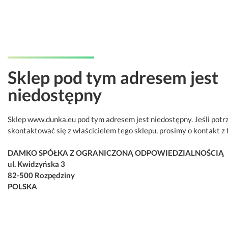
Sklep pod tym adresem jest
niedostępny
Sklep www.dunka.eu pod tym adresem jest niedostępny. Jeśli potr
skontaktować się z właścicielem tego sklepu, prosimy o kontakt z 
DAMKO SPÓŁKA Z OGRANICZONĄ ODPOWIEDZIALNOŚCIĄ
ul. Kwidzyńska 3
82-500 Rozpędziny
POLSKA