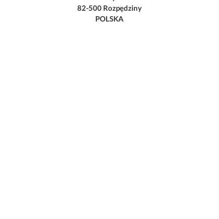
82-500 Rozpędziny
POLSKA