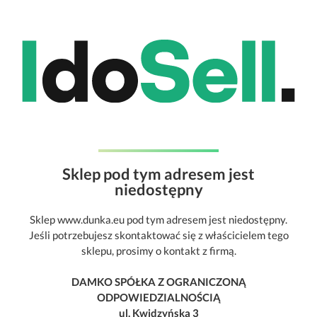
Sklep pod tym adresem jest
niedostępny
Sklep www.dunka.eu pod tym adresem jest niedostępny.
Jeśli potrzebujesz skontaktować się z właścicielem tego
sklepu, prosimy o kontakt z firmą.
DAMKO SPÓŁKA Z OGRANICZONĄ
ODPOWIEDZIALNOŚCIĄ
ul. Kwidzyńska 3