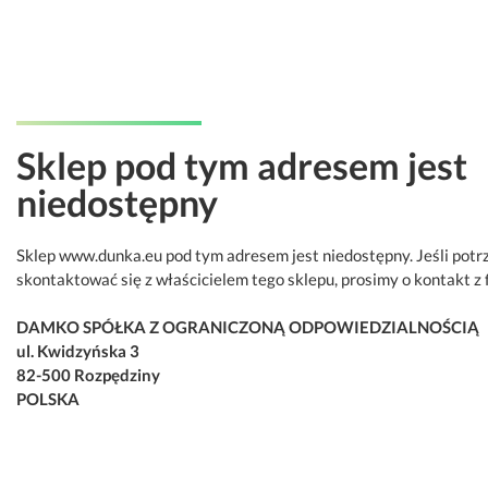
Sklep pod tym adresem jest
niedostępny
Sklep www.dunka.eu pod tym adresem jest niedostępny. Jeśli potr
skontaktować się z właścicielem tego sklepu, prosimy o kontakt z 
DAMKO SPÓŁKA Z OGRANICZONĄ ODPOWIEDZIALNOŚCIĄ
ul. Kwidzyńska 3
82-500 Rozpędziny
POLSKA