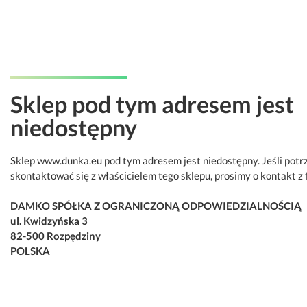
Sklep pod tym adresem jest
niedostępny
Sklep www.dunka.eu pod tym adresem jest niedostępny. Jeśli potr
skontaktować się z właścicielem tego sklepu, prosimy o kontakt z 
DAMKO SPÓŁKA Z OGRANICZONĄ ODPOWIEDZIALNOŚCIĄ
ul. Kwidzyńska 3
82-500 Rozpędziny
POLSKA