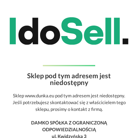
Sklep pod tym adresem jest
niedostępny
Sklep www.dunka.eu pod tym adresem jest niedostępny.
Jeśli potrzebujesz skontaktować się z właścicielem tego
sklepu, prosimy o kontakt z firmą.
DAMKO SPÓŁKA Z OGRANICZONĄ
ODPOWIEDZIALNOŚCIĄ
ul. Kwidzyńska 3