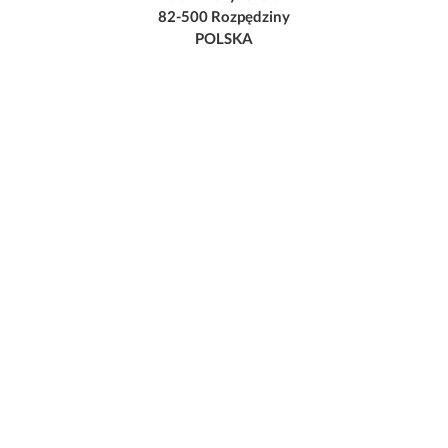
82-500 Rozpędziny
POLSKA