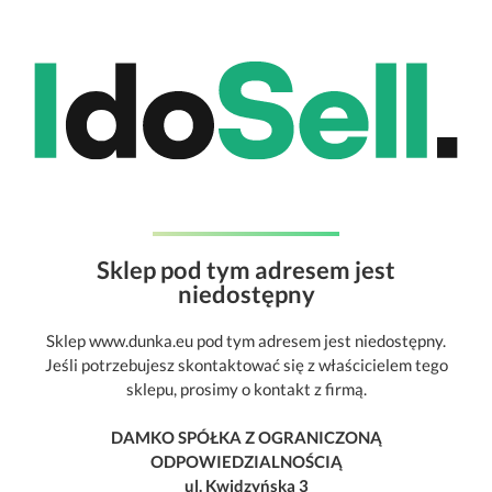
Sklep pod tym adresem jest
niedostępny
Sklep www.dunka.eu pod tym adresem jest niedostępny.
Jeśli potrzebujesz skontaktować się z właścicielem tego
sklepu, prosimy o kontakt z firmą.
DAMKO SPÓŁKA Z OGRANICZONĄ
ODPOWIEDZIALNOŚCIĄ
ul. Kwidzyńska 3