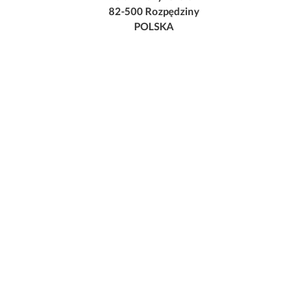
82-500 Rozpędziny
POLSKA