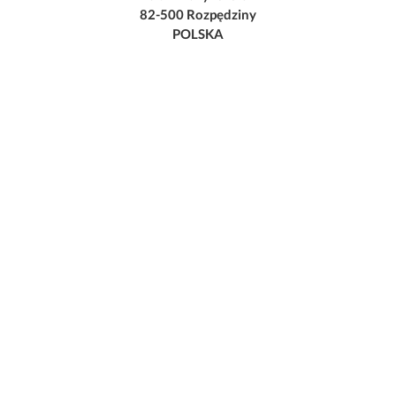
82-500 Rozpędziny
POLSKA