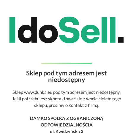
Sklep pod tym adresem jest
niedostępny
Sklep www.dunka.eu pod tym adresem jest niedostępny.
Jeśli potrzebujesz skontaktować się z właścicielem tego
sklepu, prosimy o kontakt z firmą.
DAMKO SPÓŁKA Z OGRANICZONĄ
ODPOWIEDZIALNOŚCIĄ
ul. Kwidzyńska 3