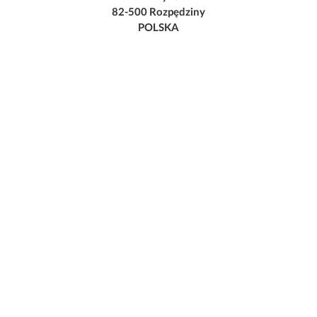
82-500 Rozpędziny
POLSKA