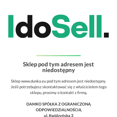
Sklep pod tym adresem jest
niedostępny
Sklep www.dunka.eu pod tym adresem jest niedostępny.
Jeśli potrzebujesz skontaktować się z właścicielem tego
sklepu, prosimy o kontakt z firmą.
DAMKO SPÓŁKA Z OGRANICZONĄ
ODPOWIEDZIALNOŚCIĄ
ul. Kwidzyńska 3