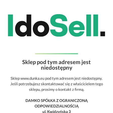
Sklep pod tym adresem jest
niedostępny
Sklep www.dunka.eu pod tym adresem jest niedostępny.
Jeśli potrzebujesz skontaktować się z właścicielem tego
sklepu, prosimy o kontakt z firmą.
DAMKO SPÓŁKA Z OGRANICZONĄ
ODPOWIEDZIALNOŚCIĄ
ul. Kwidzyńska 3