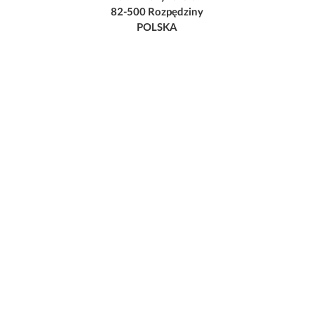
82-500 Rozpędziny
POLSKA