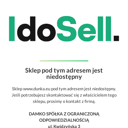
Sklep pod tym adresem jest
niedostępny
Sklep www.dunka.eu pod tym adresem jest niedostępny.
Jeśli potrzebujesz skontaktować się z właścicielem tego
sklepu, prosimy o kontakt z firmą.
DAMKO SPÓŁKA Z OGRANICZONĄ
ODPOWIEDZIALNOŚCIĄ
ul. Kwidzyńska 3