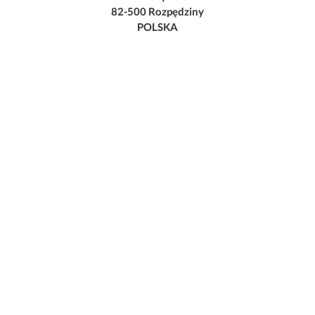
82-500 Rozpędziny
POLSKA