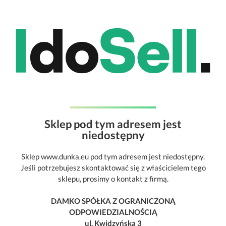
Sklep pod tym adresem jest
niedostępny
Sklep www.dunka.eu pod tym adresem jest niedostępny.
Jeśli potrzebujesz skontaktować się z właścicielem tego
sklepu, prosimy o kontakt z firmą.
DAMKO SPÓŁKA Z OGRANICZONĄ
ODPOWIEDZIALNOŚCIĄ
ul. Kwidzyńska 3