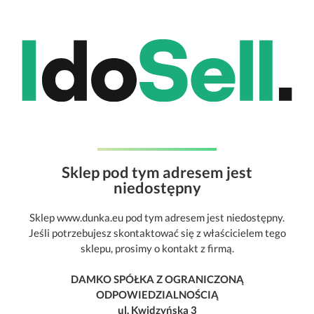
Sklep pod tym adresem jest
niedostępny
Sklep www.dunka.eu pod tym adresem jest niedostępny.
Jeśli potrzebujesz skontaktować się z właścicielem tego
sklepu, prosimy o kontakt z firmą.
DAMKO SPÓŁKA Z OGRANICZONĄ
ODPOWIEDZIALNOŚCIĄ
ul. Kwidzyńska 3