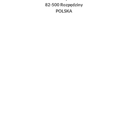
82-500 Rozpędziny
POLSKA