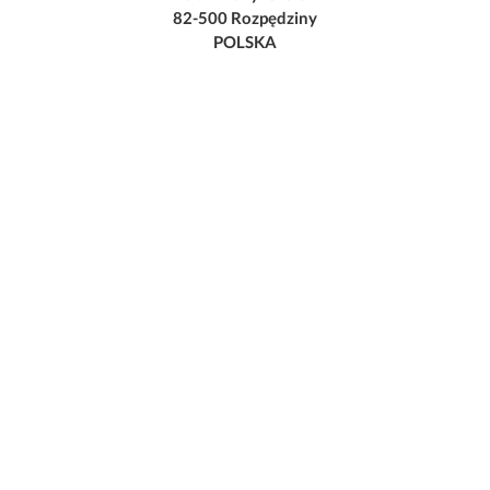
82-500 Rozpędziny
POLSKA