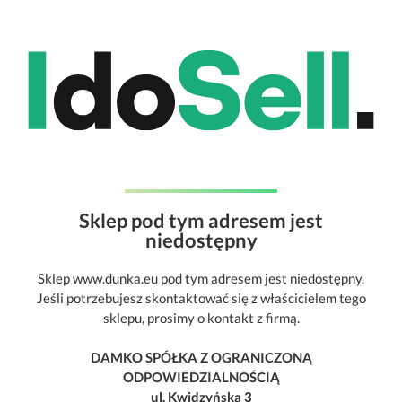
Sklep pod tym adresem jest
niedostępny
Sklep www.dunka.eu pod tym adresem jest niedostępny.
Jeśli potrzebujesz skontaktować się z właścicielem tego
sklepu, prosimy o kontakt z firmą.
DAMKO SPÓŁKA Z OGRANICZONĄ
ODPOWIEDZIALNOŚCIĄ
ul. Kwidzyńska 3