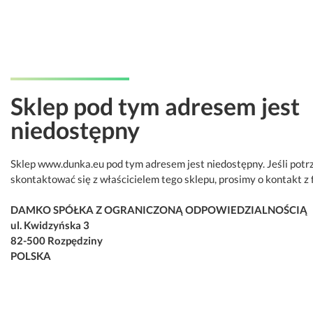
Sklep pod tym adresem jest
niedostępny
Sklep www.dunka.eu pod tym adresem jest niedostępny. Jeśli potr
skontaktować się z właścicielem tego sklepu, prosimy o kontakt z 
DAMKO SPÓŁKA Z OGRANICZONĄ ODPOWIEDZIALNOŚCIĄ
ul. Kwidzyńska 3
82-500 Rozpędziny
POLSKA