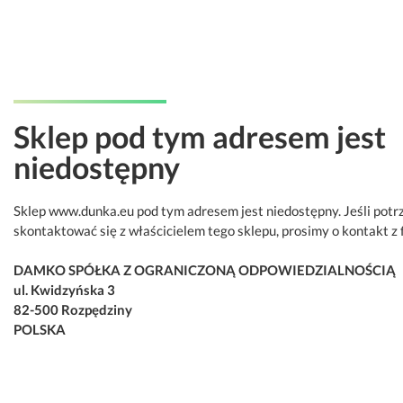
Sklep pod tym adresem jest
niedostępny
Sklep www.dunka.eu pod tym adresem jest niedostępny. Jeśli potr
skontaktować się z właścicielem tego sklepu, prosimy o kontakt z 
DAMKO SPÓŁKA Z OGRANICZONĄ ODPOWIEDZIALNOŚCIĄ
ul. Kwidzyńska 3
82-500 Rozpędziny
POLSKA