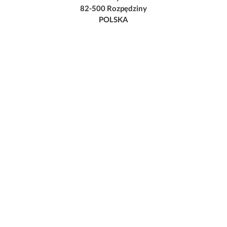
82-500 Rozpędziny
POLSKA