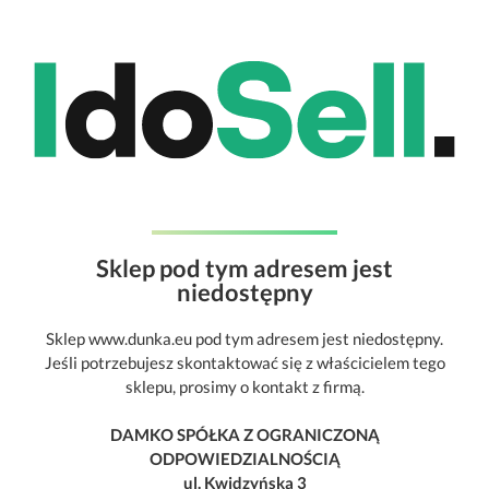
Sklep pod tym adresem jest
niedostępny
Sklep www.dunka.eu pod tym adresem jest niedostępny.
Jeśli potrzebujesz skontaktować się z właścicielem tego
sklepu, prosimy o kontakt z firmą.
DAMKO SPÓŁKA Z OGRANICZONĄ
ODPOWIEDZIALNOŚCIĄ
ul. Kwidzyńska 3