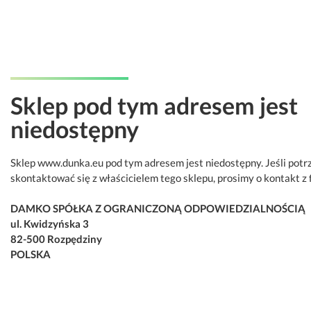
Sklep pod tym adresem jest
niedostępny
Sklep www.dunka.eu pod tym adresem jest niedostępny. Jeśli potr
skontaktować się z właścicielem tego sklepu, prosimy o kontakt z 
DAMKO SPÓŁKA Z OGRANICZONĄ ODPOWIEDZIALNOŚCIĄ
ul. Kwidzyńska 3
82-500 Rozpędziny
POLSKA