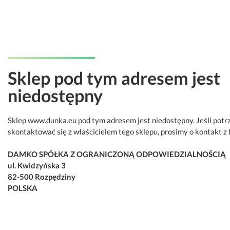
Sklep pod tym adresem jest
niedostępny
Sklep www.dunka.eu pod tym adresem jest niedostępny. Jeśli potr
skontaktować się z właścicielem tego sklepu, prosimy o kontakt z 
DAMKO SPÓŁKA Z OGRANICZONĄ ODPOWIEDZIALNOŚCIĄ
ul. Kwidzyńska 3
82-500 Rozpędziny
POLSKA