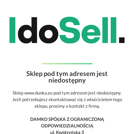
Sklep pod tym adresem jest
niedostępny
Sklep www.dunka.eu pod tym adresem jest niedostępny.
Jeśli potrzebujesz skontaktować się z właścicielem tego
sklepu, prosimy o kontakt z firmą.
DAMKO SPÓŁKA Z OGRANICZONĄ
ODPOWIEDZIALNOŚCIĄ
ul. Kwidzyńska 3