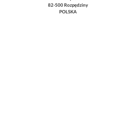
82-500 Rozpędziny
POLSKA