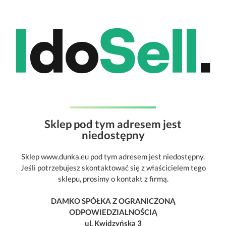
Sklep pod tym adresem jest
niedostępny
Sklep www.dunka.eu pod tym adresem jest niedostępny.
Jeśli potrzebujesz skontaktować się z właścicielem tego
sklepu, prosimy o kontakt z firmą.
DAMKO SPÓŁKA Z OGRANICZONĄ
ODPOWIEDZIALNOŚCIĄ
ul. Kwidzyńska 3