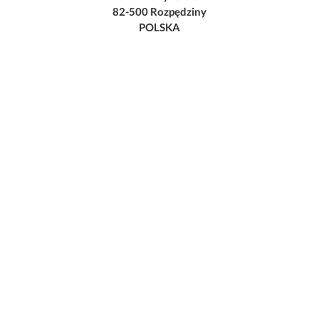
82-500 Rozpędziny
POLSKA