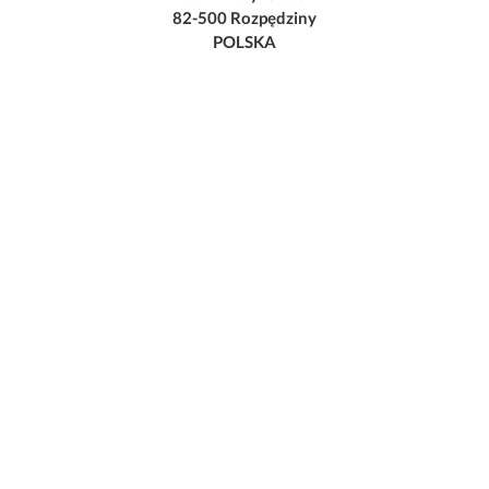
82-500 Rozpędziny
POLSKA