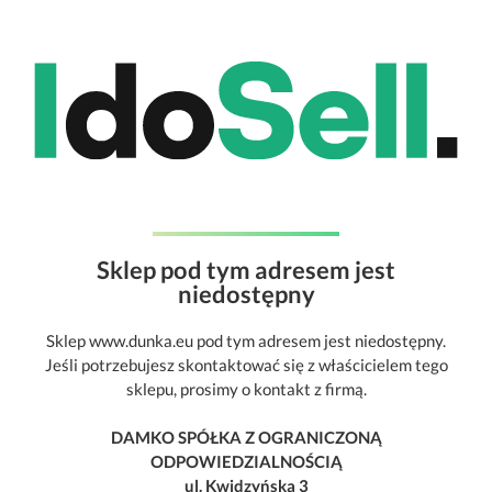
Sklep pod tym adresem jest
niedostępny
Sklep www.dunka.eu pod tym adresem jest niedostępny.
Jeśli potrzebujesz skontaktować się z właścicielem tego
sklepu, prosimy o kontakt z firmą.
DAMKO SPÓŁKA Z OGRANICZONĄ
ODPOWIEDZIALNOŚCIĄ
ul. Kwidzyńska 3