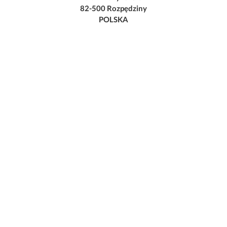
82-500 Rozpędziny
POLSKA