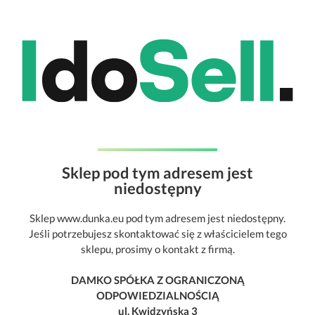
Sklep pod tym adresem jest
niedostępny
Sklep www.dunka.eu pod tym adresem jest niedostępny.
Jeśli potrzebujesz skontaktować się z właścicielem tego
sklepu, prosimy o kontakt z firmą.
DAMKO SPÓŁKA Z OGRANICZONĄ
ODPOWIEDZIALNOŚCIĄ
ul. Kwidzyńska 3