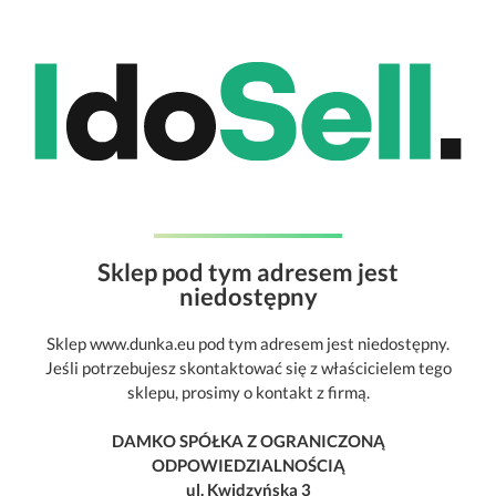
Sklep pod tym adresem jest
niedostępny
Sklep www.dunka.eu pod tym adresem jest niedostępny.
Jeśli potrzebujesz skontaktować się z właścicielem tego
sklepu, prosimy o kontakt z firmą.
DAMKO SPÓŁKA Z OGRANICZONĄ
ODPOWIEDZIALNOŚCIĄ
ul. Kwidzyńska 3