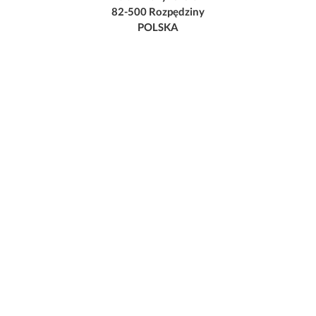
82-500 Rozpędziny
POLSKA