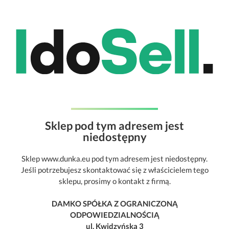
Sklep pod tym adresem jest
niedostępny
Sklep www.dunka.eu pod tym adresem jest niedostępny.
Jeśli potrzebujesz skontaktować się z właścicielem tego
sklepu, prosimy o kontakt z firmą.
DAMKO SPÓŁKA Z OGRANICZONĄ
ODPOWIEDZIALNOŚCIĄ
ul. Kwidzyńska 3