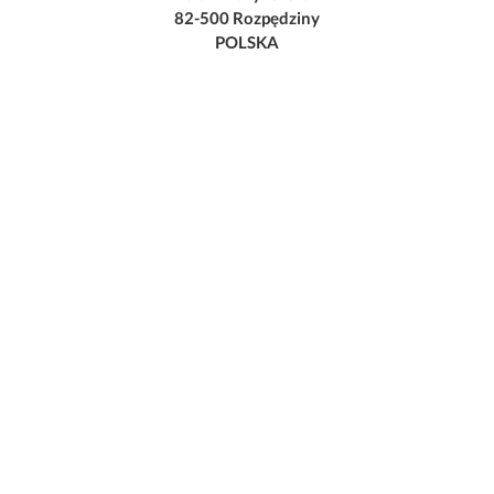
82-500 Rozpędziny
POLSKA