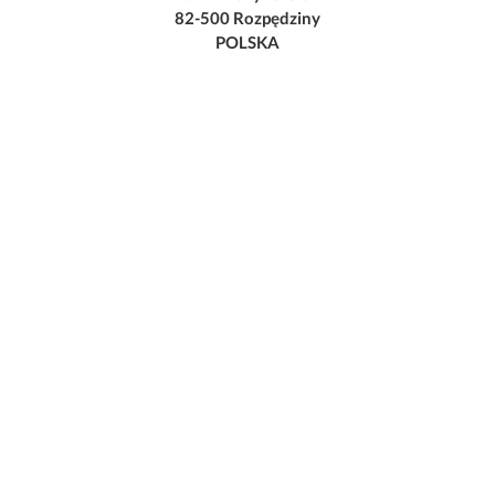
82-500 Rozpędziny
POLSKA