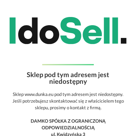
Sklep pod tym adresem jest
niedostępny
Sklep www.dunka.eu pod tym adresem jest niedostępny.
Jeśli potrzebujesz skontaktować się z właścicielem tego
sklepu, prosimy o kontakt z firmą.
DAMKO SPÓŁKA Z OGRANICZONĄ
ODPOWIEDZIALNOŚCIĄ
ul. Kwidzyńska 3