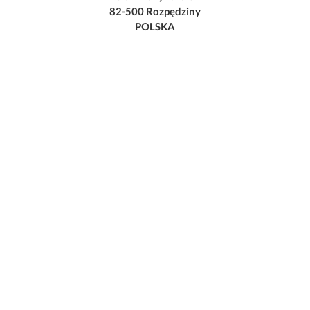
82-500 Rozpędziny
POLSKA