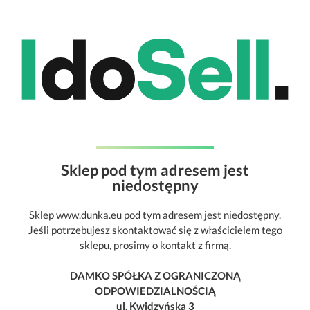
Sklep pod tym adresem jest
niedostępny
Sklep www.dunka.eu pod tym adresem jest niedostępny.
Jeśli potrzebujesz skontaktować się z właścicielem tego
sklepu, prosimy o kontakt z firmą.
DAMKO SPÓŁKA Z OGRANICZONĄ
ODPOWIEDZIALNOŚCIĄ
ul. Kwidzyńska 3