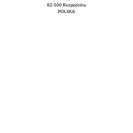
82-500 Rozpędziny
POLSKA