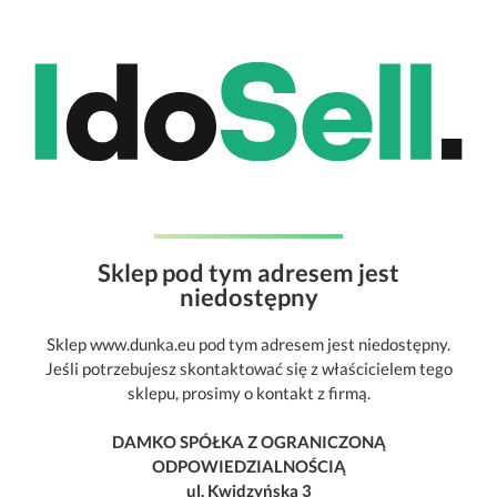
Sklep pod tym adresem jest
niedostępny
Sklep www.dunka.eu pod tym adresem jest niedostępny.
Jeśli potrzebujesz skontaktować się z właścicielem tego
sklepu, prosimy o kontakt z firmą.
DAMKO SPÓŁKA Z OGRANICZONĄ
ODPOWIEDZIALNOŚCIĄ
ul. Kwidzyńska 3