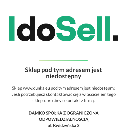
Sklep pod tym adresem jest
niedostępny
Sklep www.dunka.eu pod tym adresem jest niedostępny.
Jeśli potrzebujesz skontaktować się z właścicielem tego
sklepu, prosimy o kontakt z firmą.
DAMKO SPÓŁKA Z OGRANICZONĄ
ODPOWIEDZIALNOŚCIĄ
ul. Kwidzyńska 3