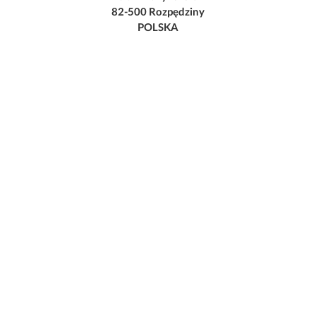
82-500 Rozpędziny
POLSKA