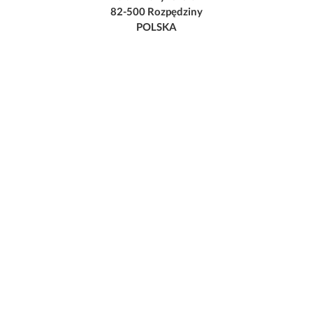
82-500 Rozpędziny
POLSKA