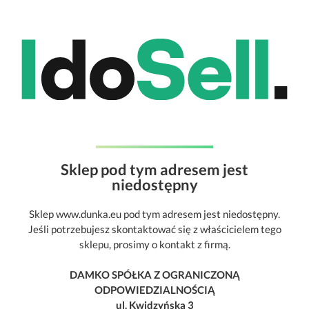
Sklep pod tym adresem jest
niedostępny
Sklep www.dunka.eu pod tym adresem jest niedostępny.
Jeśli potrzebujesz skontaktować się z właścicielem tego
sklepu, prosimy o kontakt z firmą.
DAMKO SPÓŁKA Z OGRANICZONĄ
ODPOWIEDZIALNOŚCIĄ
ul. Kwidzyńska 3