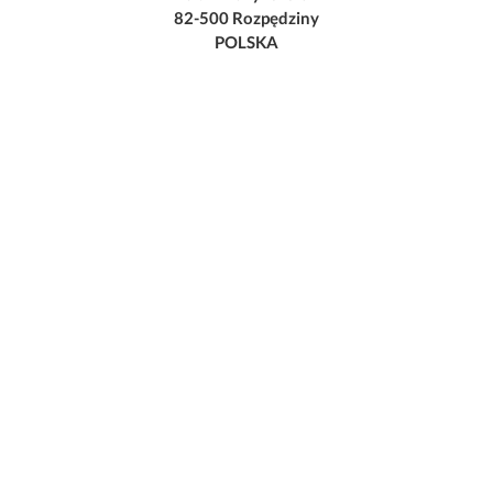
82-500 Rozpędziny
POLSKA