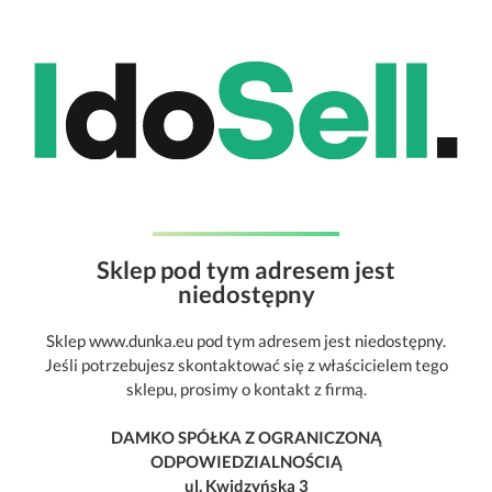
Sklep pod tym adresem jest
niedostępny
Sklep www.dunka.eu pod tym adresem jest niedostępny.
Jeśli potrzebujesz skontaktować się z właścicielem tego
sklepu, prosimy o kontakt z firmą.
DAMKO SPÓŁKA Z OGRANICZONĄ
ODPOWIEDZIALNOŚCIĄ
ul. Kwidzyńska 3