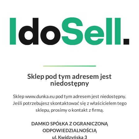
Sklep pod tym adresem jest
niedostępny
Sklep www.dunka.eu pod tym adresem jest niedostępny.
Jeśli potrzebujesz skontaktować się z właścicielem tego
sklepu, prosimy o kontakt z firmą.
DAMKO SPÓŁKA Z OGRANICZONĄ
ODPOWIEDZIALNOŚCIĄ
ul. Kwidzyńska 3