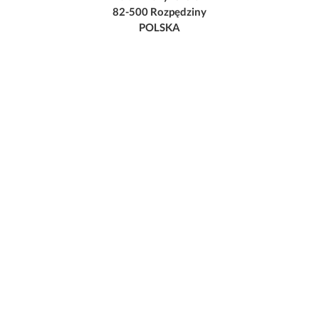
82-500 Rozpędziny
POLSKA