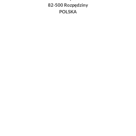
82-500 Rozpędziny
POLSKA