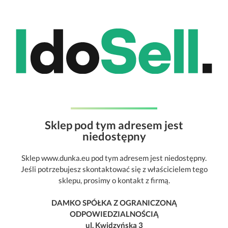
Sklep pod tym adresem jest
niedostępny
Sklep www.dunka.eu pod tym adresem jest niedostępny.
Jeśli potrzebujesz skontaktować się z właścicielem tego
sklepu, prosimy o kontakt z firmą.
DAMKO SPÓŁKA Z OGRANICZONĄ
ODPOWIEDZIALNOŚCIĄ
ul. Kwidzyńska 3