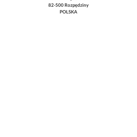
82-500 Rozpędziny
POLSKA