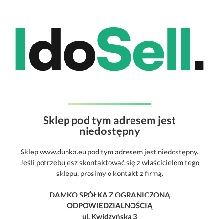
Sklep pod tym adresem jest
niedostępny
Sklep www.dunka.eu pod tym adresem jest niedostępny.
Jeśli potrzebujesz skontaktować się z właścicielem tego
sklepu, prosimy o kontakt z firmą.
DAMKO SPÓŁKA Z OGRANICZONĄ
ODPOWIEDZIALNOŚCIĄ
ul. Kwidzyńska 3