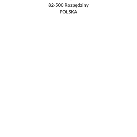
82-500 Rozpędziny
POLSKA