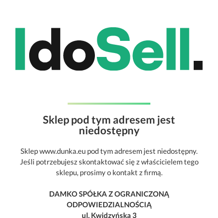
Sklep pod tym adresem jest
niedostępny
Sklep www.dunka.eu pod tym adresem jest niedostępny.
Jeśli potrzebujesz skontaktować się z właścicielem tego
sklepu, prosimy o kontakt z firmą.
DAMKO SPÓŁKA Z OGRANICZONĄ
ODPOWIEDZIALNOŚCIĄ
ul. Kwidzyńska 3