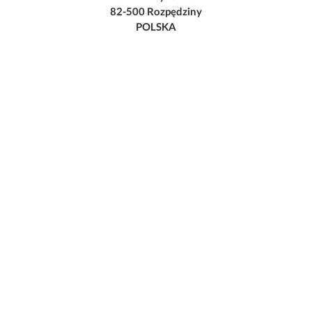
82-500 Rozpędziny
POLSKA