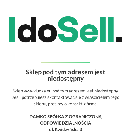
Sklep pod tym adresem jest
niedostępny
Sklep www.dunka.eu pod tym adresem jest niedostępny.
Jeśli potrzebujesz skontaktować się z właścicielem tego
sklepu, prosimy o kontakt z firmą.
DAMKO SPÓŁKA Z OGRANICZONĄ
ODPOWIEDZIALNOŚCIĄ
ul. Kwidzyńska 3