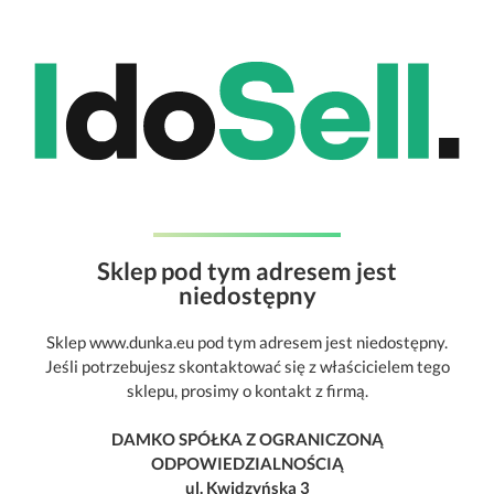
Sklep pod tym adresem jest
niedostępny
Sklep www.dunka.eu pod tym adresem jest niedostępny.
Jeśli potrzebujesz skontaktować się z właścicielem tego
sklepu, prosimy o kontakt z firmą.
DAMKO SPÓŁKA Z OGRANICZONĄ
ODPOWIEDZIALNOŚCIĄ
ul. Kwidzyńska 3