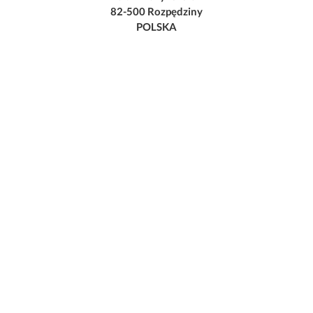
82-500 Rozpędziny
POLSKA