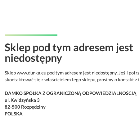
Sklep pod tym adresem jest
niedostępny
Sklep www.dunka.eu pod tym adresem jest niedostępny. Jeśli potr
skontaktować się z właścicielem tego sklepu, prosimy o kontakt z 
DAMKO SPÓŁKA Z OGRANICZONĄ ODPOWIEDZIALNOŚCIĄ
ul. Kwidzyńska 3
82-500 Rozpędziny
POLSKA