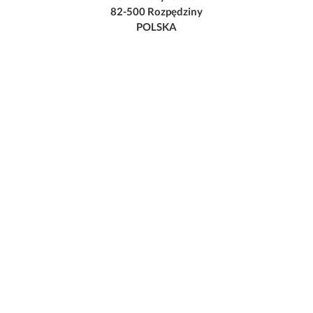
82-500 Rozpędziny
POLSKA