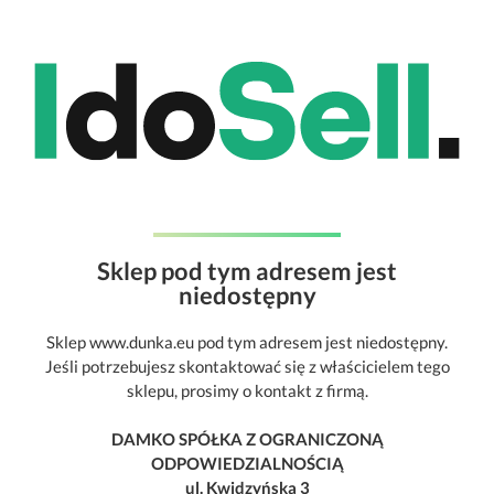
Sklep pod tym adresem jest
niedostępny
Sklep www.dunka.eu pod tym adresem jest niedostępny.
Jeśli potrzebujesz skontaktować się z właścicielem tego
sklepu, prosimy o kontakt z firmą.
DAMKO SPÓŁKA Z OGRANICZONĄ
ODPOWIEDZIALNOŚCIĄ
ul. Kwidzyńska 3