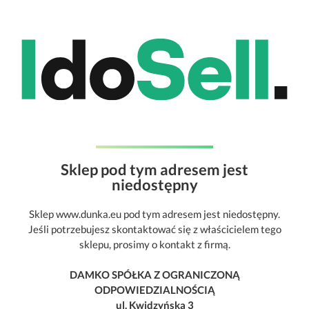
Sklep pod tym adresem jest
niedostępny
Sklep www.dunka.eu pod tym adresem jest niedostępny.
Jeśli potrzebujesz skontaktować się z właścicielem tego
sklepu, prosimy o kontakt z firmą.
DAMKO SPÓŁKA Z OGRANICZONĄ
ODPOWIEDZIALNOŚCIĄ
ul. Kwidzyńska 3