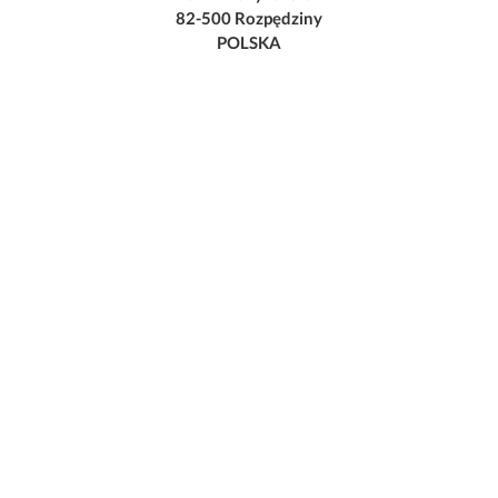
82-500 Rozpędziny
POLSKA