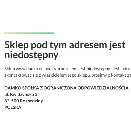
Sklep pod tym adresem jest
niedostępny
Sklep www.dunka.eu pod tym adresem jest niedostępny. Jeśli potr
skontaktować się z właścicielem tego sklepu, prosimy o kontakt z 
DAMKO SPÓŁKA Z OGRANICZONĄ ODPOWIEDZIALNOŚCIĄ
ul. Kwidzyńska 3
82-500 Rozpędziny
POLSKA