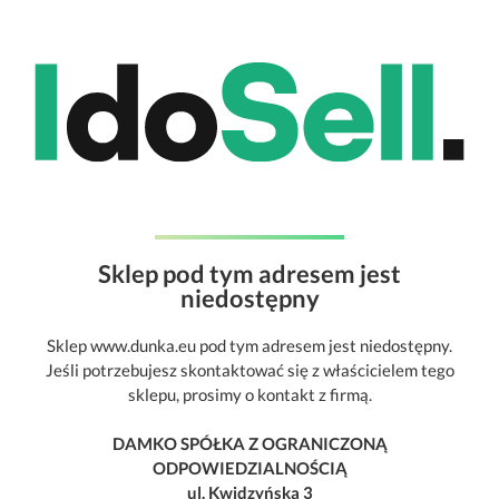
Sklep pod tym adresem jest
niedostępny
Sklep www.dunka.eu pod tym adresem jest niedostępny.
Jeśli potrzebujesz skontaktować się z właścicielem tego
sklepu, prosimy o kontakt z firmą.
DAMKO SPÓŁKA Z OGRANICZONĄ
ODPOWIEDZIALNOŚCIĄ
ul. Kwidzyńska 3