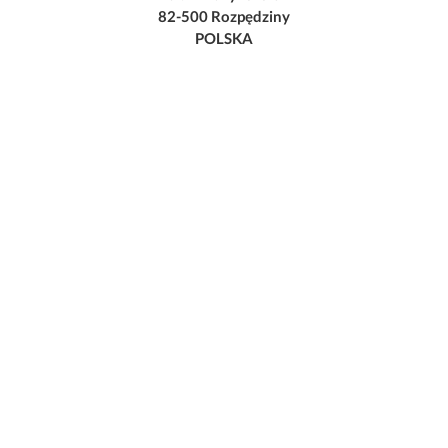
82-500 Rozpędziny
POLSKA